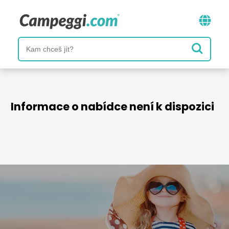
Informace o nabídce není k dispozici