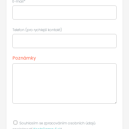
E-mail*
Telefon (pro rychlejší kontakt)
Poznámky
Souhlasím se zpracováním osobních údajů