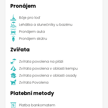
Pronájem
Bóje pro loď
Lehátka a slunečníky u bazénu
Pronájem auta
Pronájem skútru
Zvířata
Zvířata povolena na pláži
Zvířata povolena v oblasti kempu
Zvířata povolena v oblasti osady
Zvířata Povolena
Platební metody
Platba bankomatem