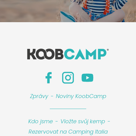
Zprávy
-
Noviny KoobCamp
Kdo jsme
-
Vložte svůj kemp
-
Rezervovat na Camping Italia