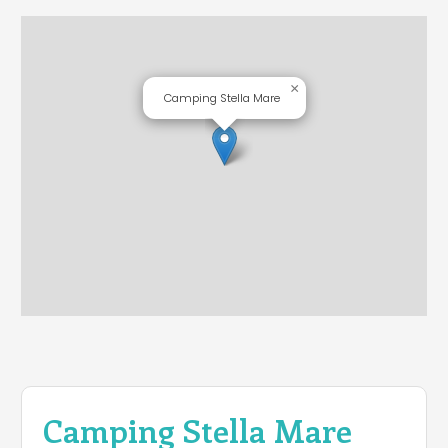
×
Camping Stella Mare
Camping Stella Mare