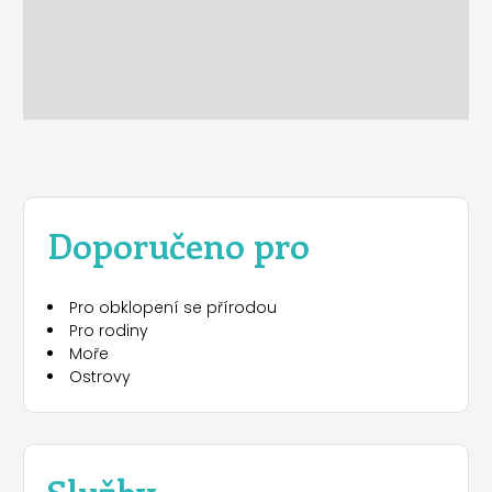
Doporučeno pro
Pro obklopení se přírodou
Pro rodiny
Moře
Ostrovy
Služby