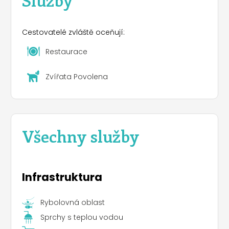
Cestovatelé zvláště oceňují:
Restaurace
Zvířata Povolena
Všechny služby
Infrastruktura
Rybolovná oblast
Sprchy s teplou vodou