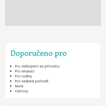
Doporučeno pro
Pro obklopení se přírodou
Pro relaxaci
Pro rodiny
Pro veškeré pohodlí
Moře
Ostrovy