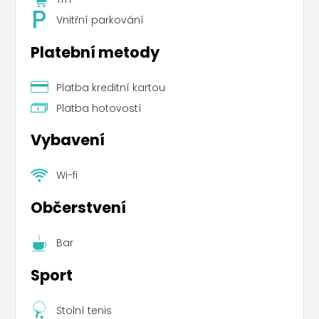
Vnitřní parkování
Platební metody
Platba kreditní kartou
Platba hotovostí
Vybavení
Wi-fi
Občerstvení
Bar
Sport
Stolní tenis