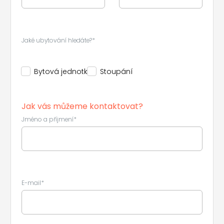
Jaké ubytování hledáte?*
Bytová jednotka
Stoupání
Jak vás můžeme kontaktovat?
Jméno a příjmení*
E-mail*