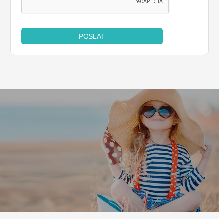
POSLAT