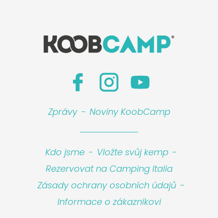
Zprávy
-
Noviny KoobCamp
Kdo jsme
-
Vložte svůj kemp
-
Rezervovat na Camping Italia
Zásady ochrany osobních údajů
-
Informace o zákazníkovi