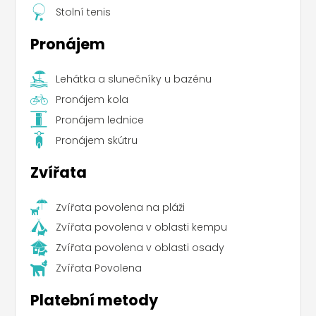
Stolní tenis
Pronájem
Lehátka a slunečníky u bazénu
Pronájem kola
Pronájem lednice
Pronájem skútru
Zvířata
Zvířata povolena na pláži
Zvířata povolena v oblasti kempu
Zvířata povolena v oblasti osady
Zvířata Povolena
Platební metody