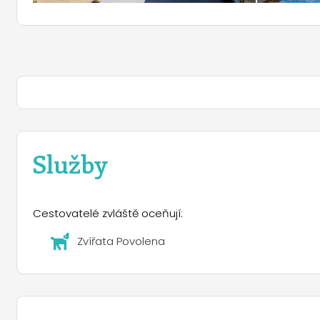
Služby
Cestovatelé zvláště oceňují:
Zvířata Povolena