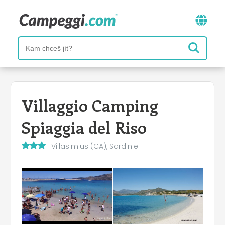
Villaggio Camping
Spiaggia del Riso
Villasimius (CA), Sardinie