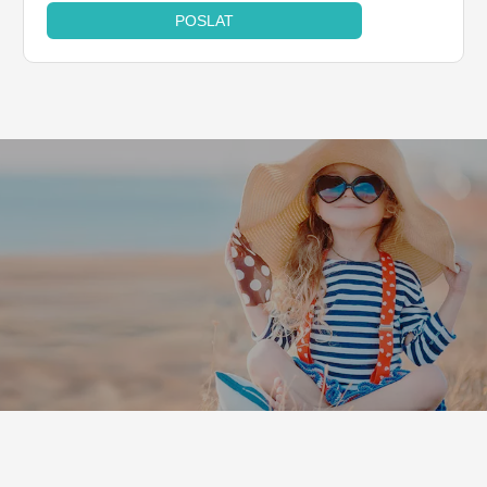
POSLAT