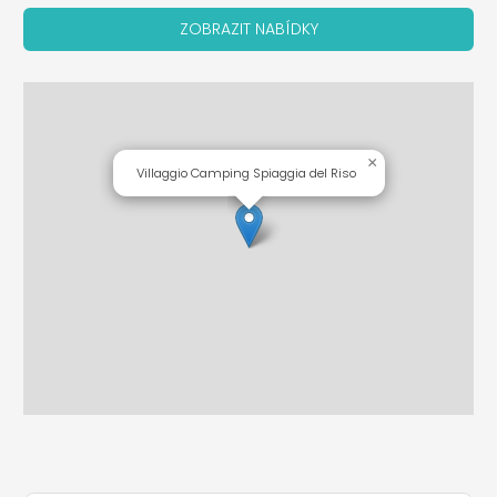
ZOBRAZIT NABÍDKY
×
Villaggio Camping Spiaggia del Riso