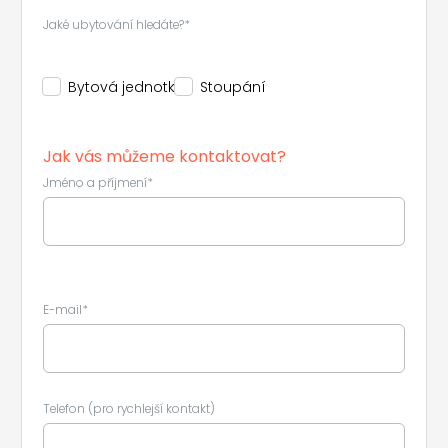
Jaké ubytování hledáte?*
Bytová jednotka
Stoupání
Jak vás můžeme kontaktovat?
Jméno a příjmení*
E-mail*
Telefon (pro rychlejší kontakt)