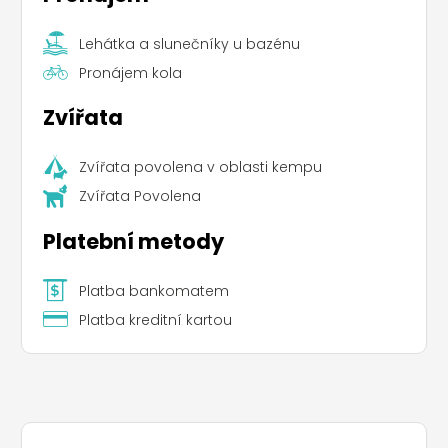
Lehátka a slunečníky u bazénu
Pronájem kola
Zvířata
Zvířata povolena v oblasti kempu
Zvířata Povolena
Platební metody
Platba bankomatem
Platba kreditní kartou