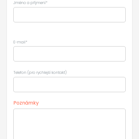
Jméno a příjmení*
E-mail*
Telefon (pro rychlejší kontakt)
Poznámky