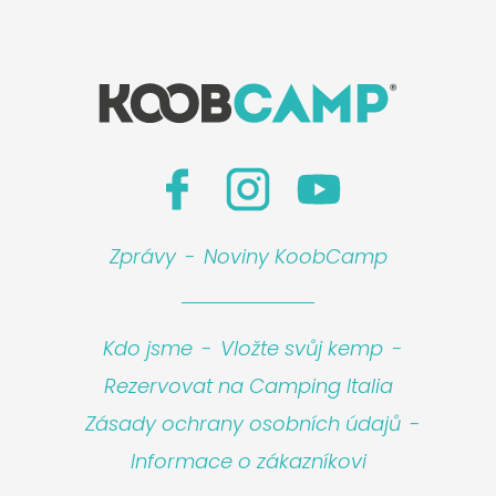
Zprávy
-
Noviny KoobCamp
Kdo jsme
-
Vložte svůj kemp
-
Rezervovat na Camping Italia
Zásady ochrany osobních údajů
-
Informace o zákazníkovi