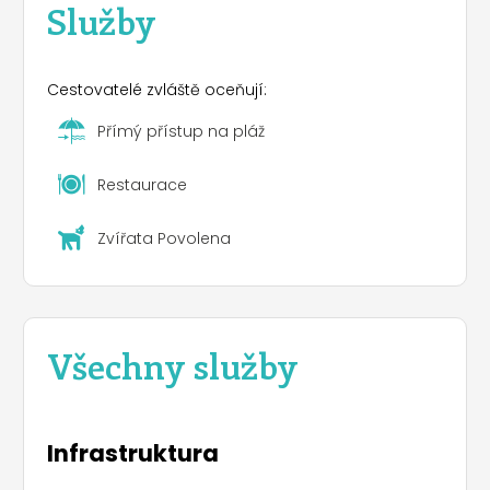
Služby
Cestovatelé zvláště oceňují:
Přímý přístup na pláž
Restaurace
Zvířata Povolena
Všechny služby
Infrastruktura