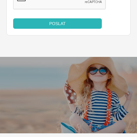
POSLAT