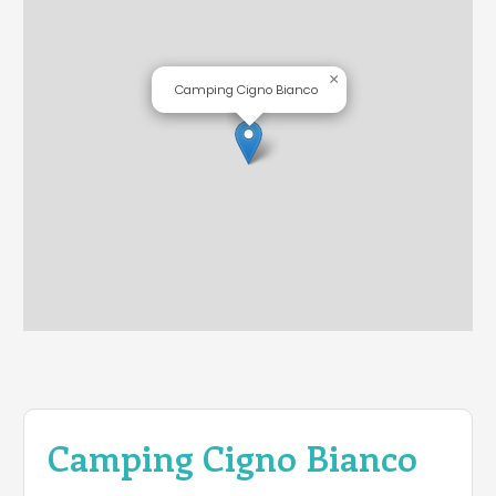
×
Camping Cigno Bianco
Camping Cigno Bianco