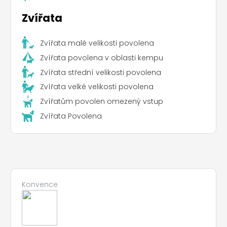
Zvířata
Zvířata malé velikosti povolena
Zvířata povolena v oblasti kempu
Zvířata střední velikosti povolena
Zvířata velké velikosti povolena
Zvířatům povolen omezený vstup
Zvířata Povolena
Konvence