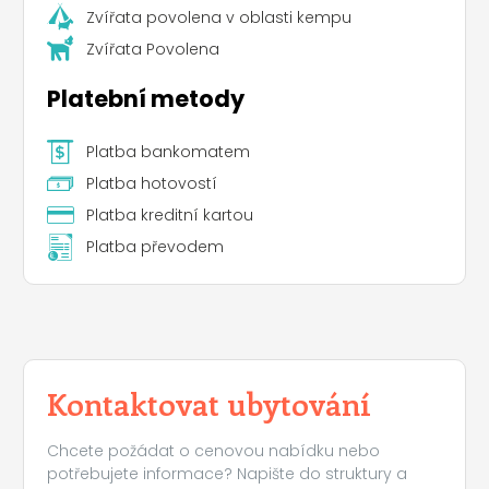
Zvířata povolena v oblasti kempu
Zvířata Povolena
Platební metody
Platba bankomatem
Platba hotovostí
Platba kreditní kartou
Platba převodem
Kontaktovat ubytování
Chcete požádat o cenovou nabídku nebo
potřebujete informace? Napište do struktury a