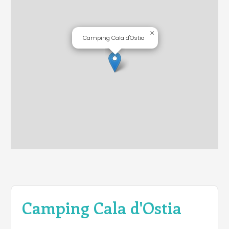
×
Camping Cala d'Ostia
Camping Cala d'Ostia