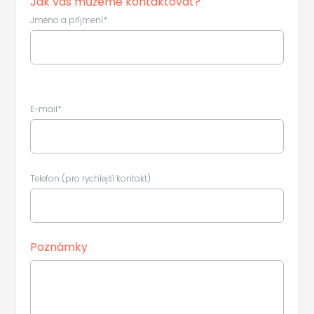
Jak vás můžeme kontaktovat?
Jméno a příjmení*
E-mail*
Telefon (pro rychlejší kontakt)
Poznámky