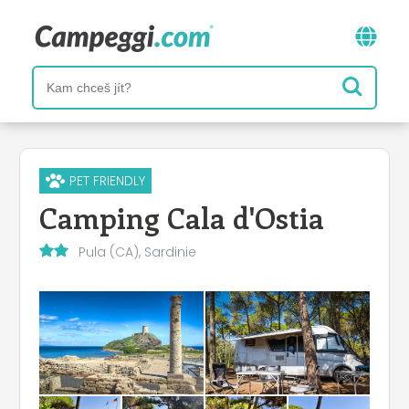
PET FRIENDLY
Camping Cala d'Ostia
Pula (CA), Sardinie