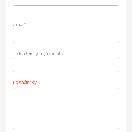
E-mail*
Telefon (pro rychlejší kontakt)
Poznámky