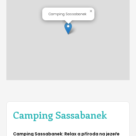
×
Camping Sassabanek
Camping Sassabanek
Camping Sassabanek: Relax a příroda na jezeře