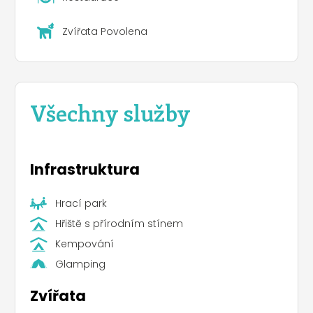
Zvířata Povolena
Všechny služby
Infrastruktura
Hrací park
Hřiště s přírodním stínem
Kempování
Glamping
Zvířata