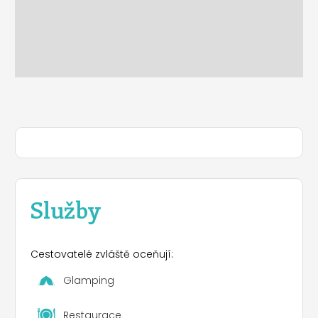
Služby
Cestovatelé zvláště oceňují:
Glamping
Restaurace