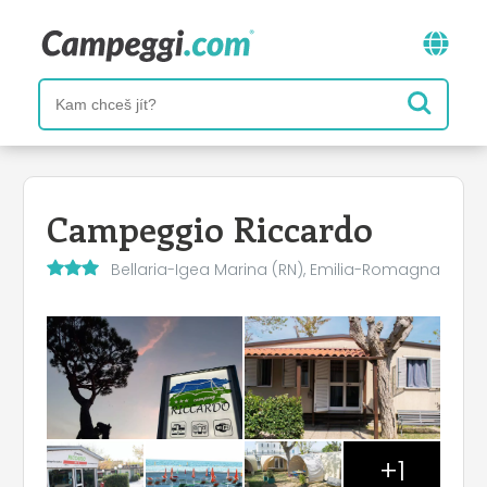
Campeggio Riccardo
Bellaria-Igea Marina (RN), Emilia-Romagna
+1