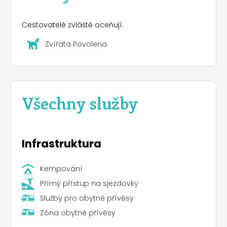
Cestovatelé zvláště oceňují:
Zvířata Povolena
Všechny služby
Infrastruktura
Kempování
Přímý přístup na sjezdovky
Služby pro obytné přívěsy
Zóna obytné přívěsy