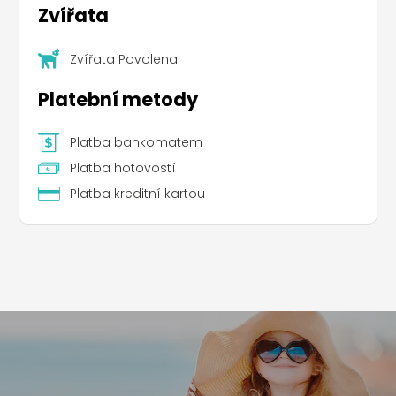
Zvířata
Zvířata Povolena
Platební metody
Platba bankomatem
Platba hotovostí
Platba kreditní kartou