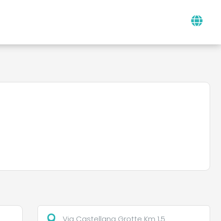
Via Castellana Grotte Km 1,5