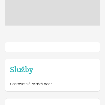
Služby
Cestovatelé zvláště oceňují: