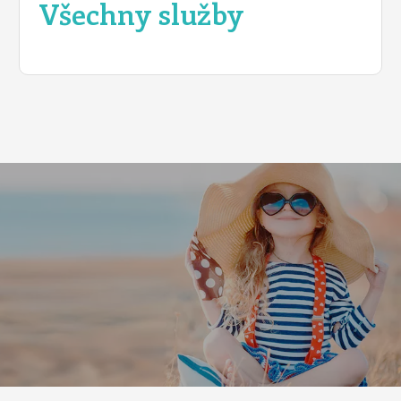
Všechny služby