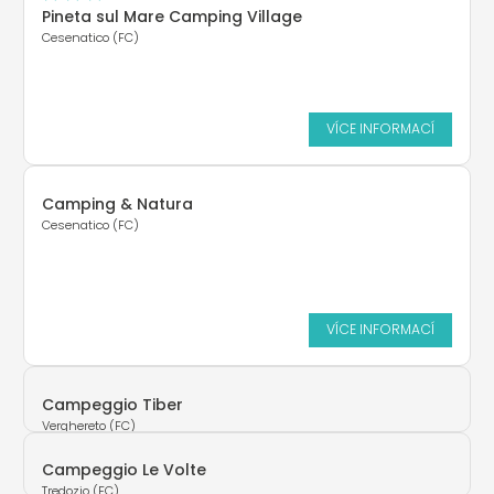
Pineta sul Mare Camping Village
Cesenatico (FC)
VÍCE INFORMACÍ
Camping & Natura
Cesenatico (FC)
VÍCE INFORMACÍ
Campeggio Tiber
Verghereto (FC)
Campeggio Le Volte
Tredozio (FC)