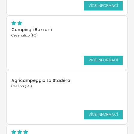
VÍCE INFORMACÍ
Camping i Bazzarri
Cesenatico (FC)
VÍCE INFORMACÍ
Agricampeggio La Stadera
Cesena (FC)
VÍCE INFORMACÍ