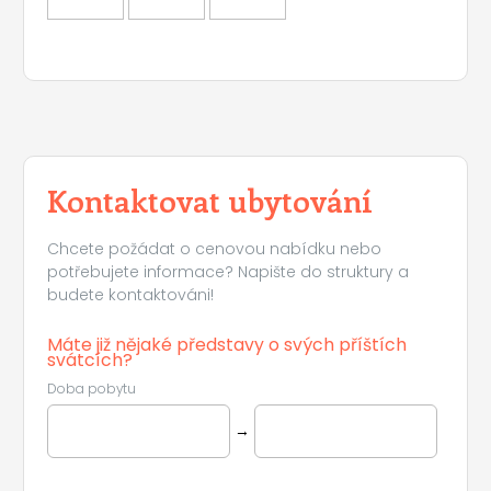
Kontaktovat ubytování
Chcete požádat o cenovou nabídku nebo
potřebujete informace? Napište do struktury a
budete kontaktováni!
Máte již nějaké představy o svých příštích
svátcích?
Doba pobytu
→