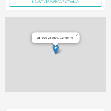
NAVŠTIVTE WEBOVÉ STRÁNKY
×
La Foce Village & Camping