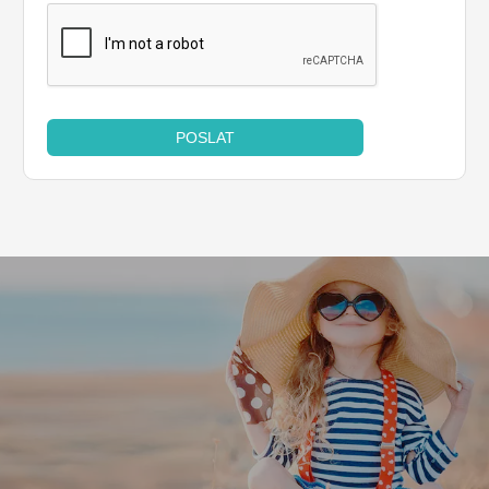
POSLAT