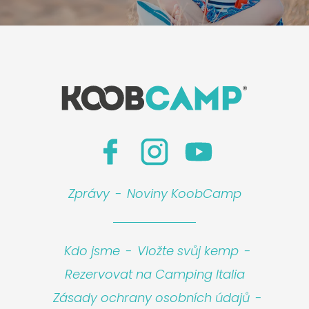
Zprávy
-
Noviny KoobCamp
Kdo jsme
-
Vložte svůj kemp
-
Rezervovat na Camping Italia
Zásady ochrany osobních údajů
-