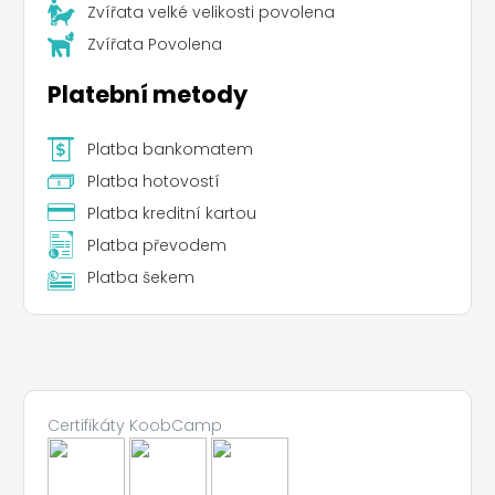
Zvířata velké velikosti povolena
Zvířata Povolena
Platební metody
Platba bankomatem
Platba hotovostí
Platba kreditní kartou
Platba převodem
Platba šekem
Certifikáty KoobCamp