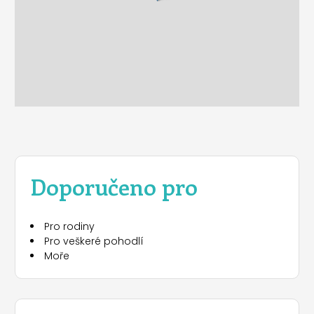
Doporučeno pro
Pro rodiny
Pro veškeré pohodlí
Moře