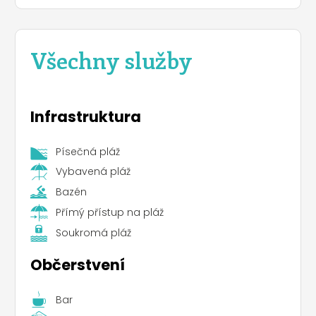
Všechny služby
Infrastruktura
Písečná pláž
Vybavená pláž
Bazén
Přímý přístup na pláž
Soukromá pláž
Občerstvení
Bar