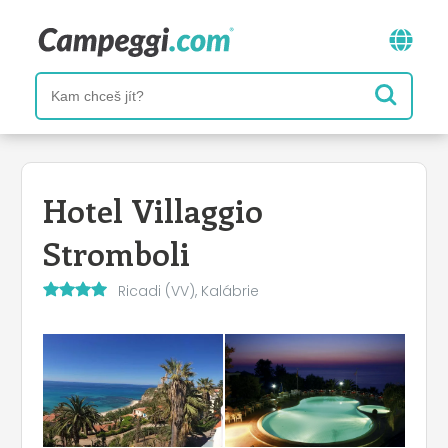
Hotel Villaggio
Stromboli
Ricadi (VV), Kalábrie