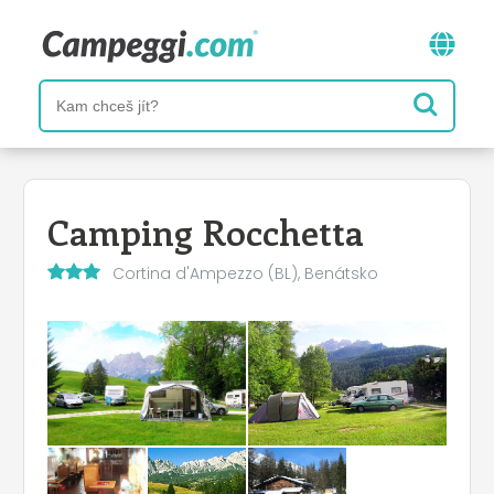
Camping Rocchetta
Cortina d'Ampezzo (BL), Benátsko