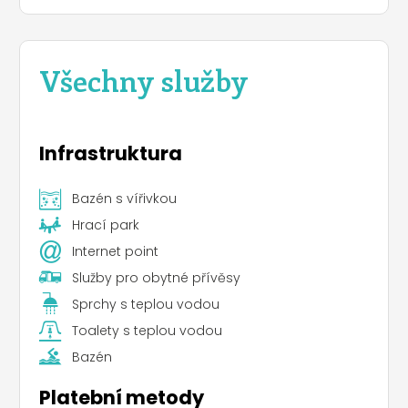
Všechny služby
Infrastruktura
Bazén s vířivkou
Hrací park
Internet point
Služby pro obytné přívěsy
Sprchy s teplou vodou
Toalety s teplou vodou
Bazén
Platební metody