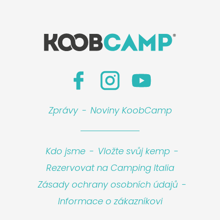
Zprávy
-
Noviny KoobCamp
Kdo jsme
-
Vložte svůj kemp
-
Rezervovat na Camping Italia
Zásady ochrany osobních údajů
-
Informace o zákazníkovi