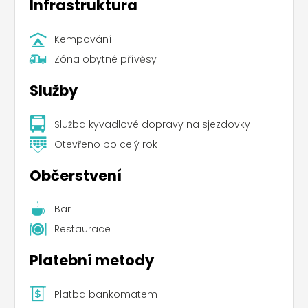
Infrastruktura
Kempování
Zóna obytné přívěsy
Služby
Služba kyvadlové dopravy na sjezdovky
Otevřeno po celý rok
Občerstvení
Bar
Restaurace
Platební metody
Platba bankomatem