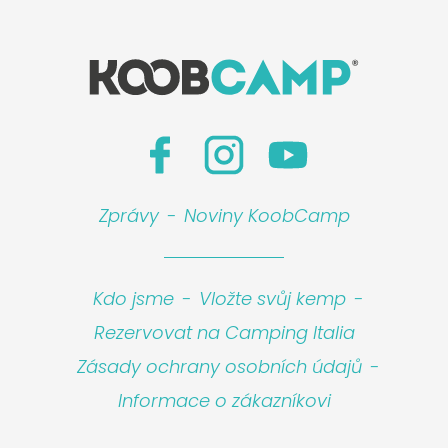
Zprávy
-
Noviny KoobCamp
Kdo jsme
-
Vložte svůj kemp
-
Rezervovat na Camping Italia
Zásady ochrany osobních údajů
-
Informace o zákazníkovi