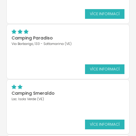
VÍCE INFORMACÍ
Camping Paradiso
Via Barbarigo, 133 - Sottomarina (VE)
VÍCE INFORMACÍ
Camping Smeraldo
Loc. Isola Verde (VE)
VÍCE INFORMACÍ