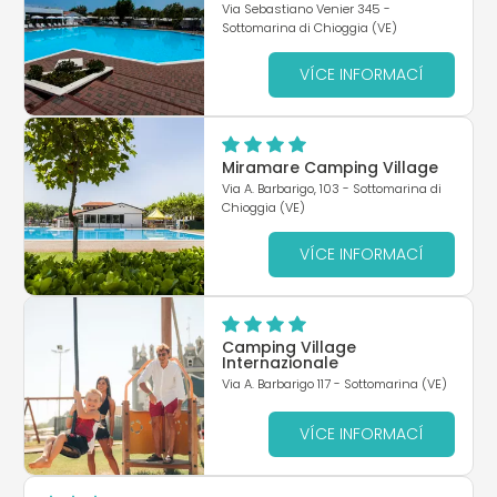
Via Sebastiano Venier 345 -
Sottomarina di Chioggia (VE)
VÍCE INFORMACÍ
Miramare Camping Village
Via A. Barbarigo, 103 - Sottomarina di
Chioggia (VE)
VÍCE INFORMACÍ
Camping Village
Internazionale
Via A. Barbarigo 117 - Sottomarina (VE)
VÍCE INFORMACÍ