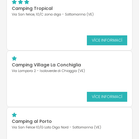
Camping Tropical
Via San felice, 10/C zona diga - Sottomarina (VE)
VÍCE INFORMACÍ
Camping Village La Conchiglia
Via Lampara 2 - Isolaverde di Chioggia (VE)
VÍCE INFORMACÍ
Camping al Porto
Via San Felice 10/G Lato Diga Nord - Sottomarina (VE)