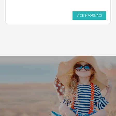
VÍCE INFORMACÍ