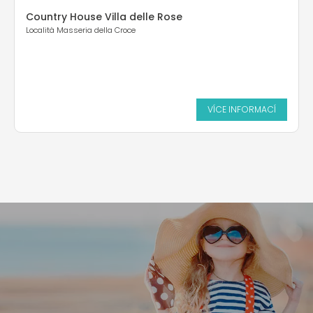
Country House Villa delle Rose
Località Masseria della Croce
VÍCE INFORMACÍ