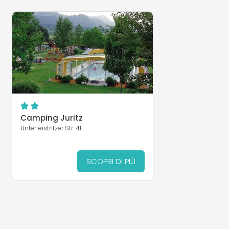
Camping Juritz
Unterfeistritzer Str. 41
SCOPRI DI PIÙ