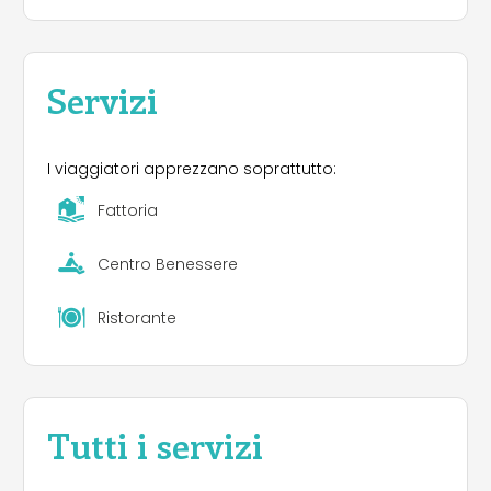
Servizi
I viaggiatori apprezzano soprattutto:
Fattoria
Centro Benessere
Ristorante
Tutti i servizi