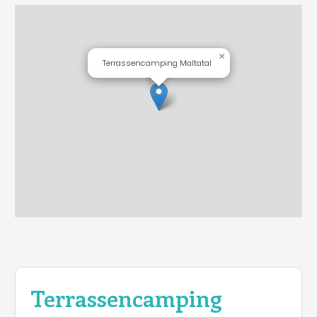
×
Terrassencamping Maltatal
Terrassencamping