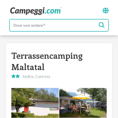
Terrassencamping
Maltatal
Malta, Carinzia