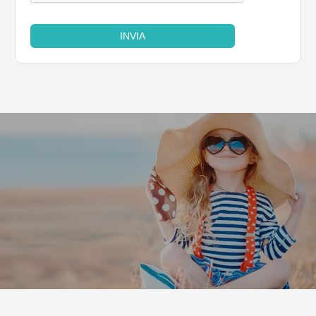
INVIA