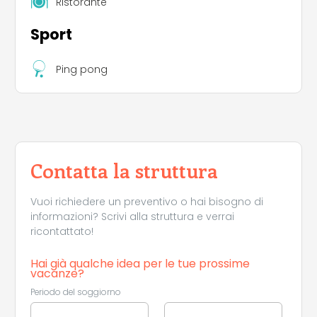
Ristorante
Sport
Ping pong
Contatta la struttura
Vuoi richiedere un preventivo o hai bisogno di
informazioni? Scrivi alla struttura e verrai
ricontattato!
Hai già qualche idea per le tue prossime
vacanze?
Periodo del soggiorno