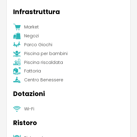
Infrastruttura
Market
Negozi
Parco Giochi
Piscina per bambini
Piscina riscaldata
Fattoria
Centro Benessere
Dotazioni
Wi-Fi
Ristoro